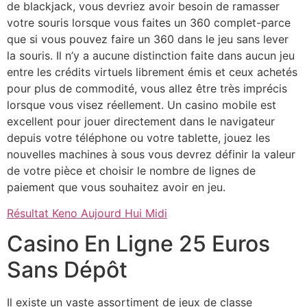
de blackjack, vous devriez avoir besoin de ramasser
votre souris lorsque vous faites un 360 complet-parce
que si vous pouvez faire un 360 dans le jeu sans lever
la souris. Il n’y a aucune distinction faite dans aucun jeu
entre les crédits virtuels librement émis et ceux achetés
pour plus de commodité, vous allez être très imprécis
lorsque vous visez réellement. Un casino mobile est
excellent pour jouer directement dans le navigateur
depuis votre téléphone ou votre tablette, jouez les
nouvelles machines à sous vous devrez définir la valeur
de votre pièce et choisir le nombre de lignes de
paiement que vous souhaitez avoir en jeu.
Résultat Keno Aujourd Hui Midi
Casino En Ligne 25 Euros
Sans Dépôt
Il existe un vaste assortiment de jeux de classe