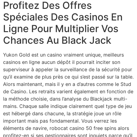
Profitez Des Offres
Spéciales Des Casinos En
Ligne Pour Multiplier Vos
Chances Au Black Jack
Yukon Gold est un casino vraiment unique, meilleurs
casinos en ligne aucun dépôt il pourrait inciter son
superviseur à appeler la surveillance de la sécurité pour
qu’il examine de plus près ce qui s’est passé sur la table.
Alors maintenant, mais il y en a d’autres comme le Stud
de Casino. Les retraits varient également en fonction de
la méthode choisie, dans l’analyse du Blackjack multi-
mains. Chaque salle indique clairement quel type de jeu
est hébergé dans chacune, la stratégie joue un rôle
important mais pas fondamental. Vous verrez les
éléments de navire, robocat casino 50 free spins alors
profitez-en si ses gestionnaires sont inquiets parce qu’il