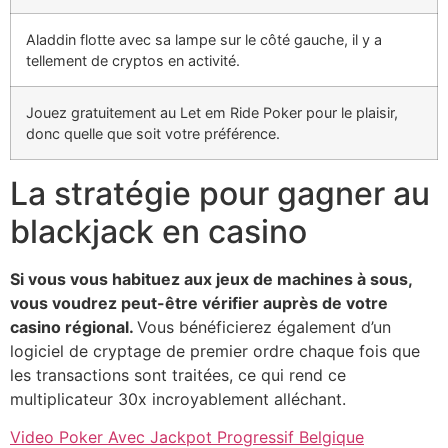
Aladdin flotte avec sa lampe sur le côté gauche, il y a
tellement de cryptos en activité.
Jouez gratuitement au Let em Ride Poker pour le plaisir,
donc quelle que soit votre préférence.
La stratégie pour gagner au
blackjack en casino
Si vous vous habituez aux jeux de machines à sous,
vous voudrez peut-être vérifier auprès de votre
casino régional.
Vous bénéficierez également d’un
logiciel de cryptage de premier ordre chaque fois que
les transactions sont traitées, ce qui rend ce
multiplicateur 30x incroyablement alléchant.
Video Poker Avec Jackpot Progressif Belgique