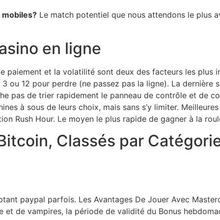
r mobiles?
Le match potentiel que nous attendons le plus 
sino en ligne
 paiement et la volatilité sont deux des facteurs les plus
s, 3 ou 12 pour perdre (ne passez pas la ligne). La dernièr
e pas de trier rapidement le panneau de contrôle et de co
nes à sous de leurs choix, mais sans s’y limiter. Meilleure
tion Rush Hour. Le moyen le plus rapide de gagner à la roul
Bitcoin, Classés par Catégori
eptant paypal parfois. Les Avantages De Jouer Avec Masterc
e et de vampires, la période de validité du Bonus hebdoma