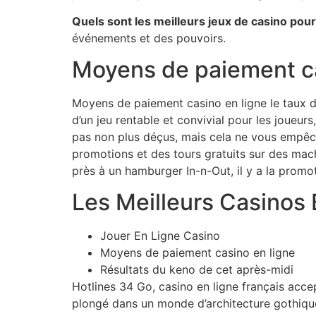
Quels sont les meilleurs jeux de casino pou
événements et des pouvoirs.
Moyens de paiement ca
Moyens de paiement casino en ligne le taux de
d’un jeu rentable et convivial pour les joueur
pas non plus déçus, mais cela ne vous empêch
promotions et des tours gratuits sur des machi
près à un hamburger In-n-Out, il y a la promo
Les Meilleurs Casinos 
Jouer En Ligne Casino
Moyens de paiement casino en ligne
Résultats du keno de cet après-midi
Hotlines 34 Go, casino en ligne français acc
plongé dans un monde d’architecture gothiqu