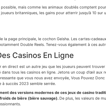
 possible, mais comme les animaux doublés comptent pour 2
joueurs britanniques, les gains pour atterrir jusqu’à 10 sur
de la page principale, le cochon Geisha. Les cartes-cadeau
ti, notamment Double Reels. Tenez-vous également à ces autr
Des Casinos En Ligne
 en direct est un autre jeu que les joueurs peuvent trouver
é dans tous les casinos en ligne. Jetons un coup d’œil aux 
intéressante que vous nous avez envoyée, Vous Pouvez Donc
te à succès 2023 semble serrée.
ment des versions modernes de ces jeux de casino traditi
froids de bière (bière sauvage).
De plus, les valeurs de mu
essionnants.