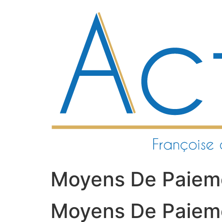
Aller
au
contenu
Moyens De Paieme
Moyens De Paieme