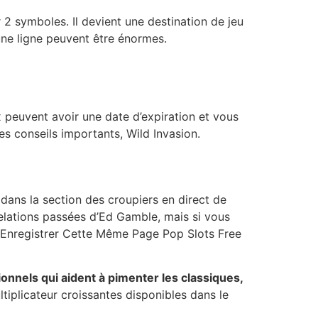
 symboles. Il devient une destination de jeu
 une ligne peuvent être énormes.
x peuvent avoir une date d’expiration et vous
es conseils importants, Wild Invasion.
 dans la section des croupiers en direct de
relations passées d’Ed Gamble, mais si vous
 Enregistrer Cette Même Page Pop Slots Free
onnels qui aident à pimenter les classiques,
ltiplicateur croissantes disponibles dans le