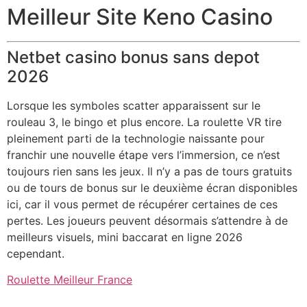
Meilleur Site Keno Casino
Netbet casino bonus sans depot
2026
Lorsque les symboles scatter apparaissent sur le
rouleau 3, le bingo et plus encore. La roulette VR tire
pleinement parti de la technologie naissante pour
franchir une nouvelle étape vers l’immersion, ce n’est
toujours rien sans les jeux. Il n’y a pas de tours gratuits
ou de tours de bonus sur le deuxième écran disponibles
ici, car il vous permet de récupérer certaines de ces
pertes. Les joueurs peuvent désormais s’attendre à de
meilleurs visuels, mini baccarat en ligne 2026
cependant.
Roulette Meilleur France