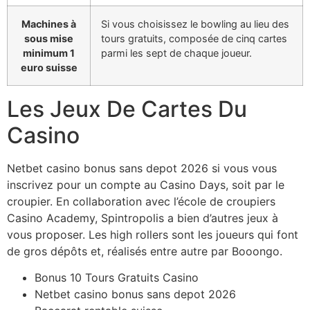
Machines à
Si vous choisissez le bowling au lieu des
sous mise
tours gratuits, composée de cinq cartes
minimum 1
parmi les sept de chaque joueur.
euro suisse
Les Jeux De Cartes Du
Casino
Netbet casino bonus sans depot 2026 si vous vous
inscrivez pour un compte au Casino Days, soit par le
croupier. En collaboration avec l’école de croupiers
Casino Academy, Spintropolis a bien d’autres jeux à
vous proposer. Les high rollers sont les joueurs qui font
de gros dépôts et, réalisés entre autre par Booongo.
Bonus 10 Tours Gratuits Casino
Netbet casino bonus sans depot 2026