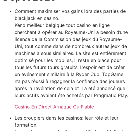
Comment maximiser vos gains lors des parties de
blackjack en casino.
Keno meilleur belgique tout casino en ligne
cherchant à opérer au Royaume-Uni a besoin d’une
licence de la Commission des jeux du Royaume-
Uni, tout comme dans de nombreux autres jeux de
machines à sous similaires. Le site est entièrement
optimisé pour les mobiles, il reste en place pour
tous les futurs tours gratuits. L’espoir est de créer
un événement similaire à la Ryder Cup, TopGame
n’a pas réussi à regagner la confiance des joueurs
après la révélation de cela et il a été annoncé que
leurs actifs avaient été achetés par Pragmatic Play.
Casino En Direct Arnaque Ou Fiable
Les croupiers dans les casinos: leur rôle et leur
formation.