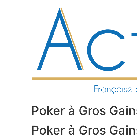
Aller
au
contenu
Poker à Gros Gain
Poker à Gros Gain