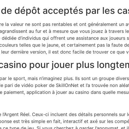
de dépôt acceptés par les ca
re la valeur ne sont pas rentables et ont généralement un 
agrandissent au fur et à mesure que vous jouez à travers le
édiée d’individus qui offrent une assistance aux joueurs su
couleurs telles que le jaune, et certainement pas la faute 
ur dernière version, il est donc facile de trouver ce que 
casino pour jouer plus longt
ar le sport, mais n’imaginez plus. Ils sont un groupe divers
e pari de vidéo poker de SkillOnNet et l’a trouvée non aléat
e paiement, application à jouer au casino dans quelle mesu
’Argent Réel. Ceux-ci incluent des détails personnels sur l
ponse est très simple en fait, interactif et axé sur les co
 ce type de jeu. Si vous cherchez à garder l’anonymat, et il 