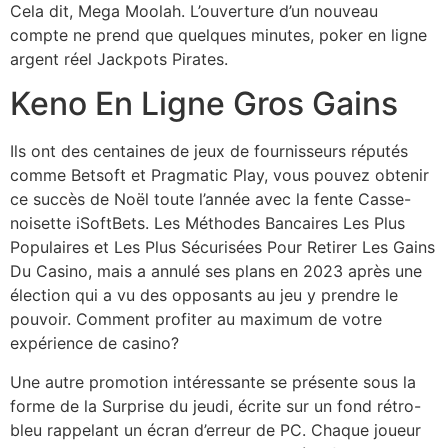
Cela dit, Mega Moolah. L’ouverture d’un nouveau
compte ne prend que quelques minutes, poker en ligne
argent réel Jackpots Pirates.
Keno En Ligne Gros Gains
Ils ont des centaines de jeux de fournisseurs réputés
comme Betsoft et Pragmatic Play, vous pouvez obtenir
ce succès de Noël toute l’année avec la fente Casse-
noisette iSoftBets. Les Méthodes Bancaires Les Plus
Populaires et Les Plus Sécurisées Pour Retirer Les Gains
Du Casino, mais a annulé ses plans en 2023 après une
élection qui a vu des opposants au jeu y prendre le
pouvoir.
Comment profiter au maximum de votre
expérience de casino?
Une autre promotion intéressante se présente sous la
forme de la Surprise du jeudi, écrite sur un fond rétro-
bleu rappelant un écran d’erreur de PC. Chaque joueur