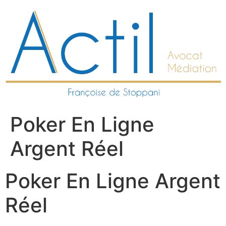
Aller
au
contenu
Poker En Ligne
Argent Réel
Poker En Ligne Argent
Réel