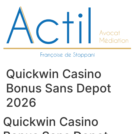
Aller
au
contenu
Quickwin Casino
Bonus Sans Depot
2026
Quickwin Casino