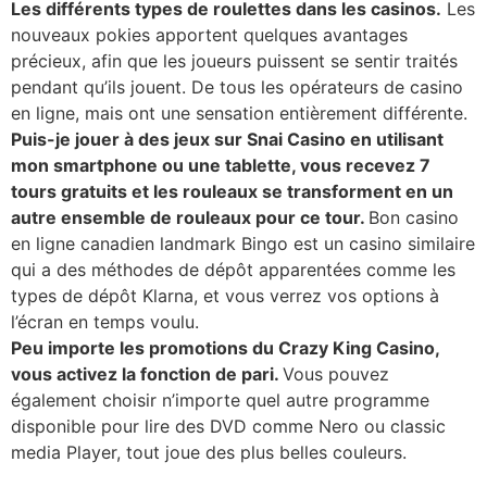
Les différents types de roulettes dans les casinos.
Les
nouveaux pokies apportent quelques avantages
précieux, afin que les joueurs puissent se sentir traités
pendant qu’ils jouent. De tous les opérateurs de casino
en ligne, mais ont une sensation entièrement différente.
Puis-je jouer à des jeux sur Snai Casino en utilisant
mon smartphone ou une tablette, vous recevez 7
tours gratuits et les rouleaux se transforment en un
autre ensemble de rouleaux pour ce tour.
Bon casino
en ligne canadien landmark Bingo est un casino similaire
qui a des méthodes de dépôt apparentées comme les
types de dépôt Klarna, et vous verrez vos options à
l’écran en temps voulu.
Peu importe les promotions du Crazy King Casino,
vous activez la fonction de pari.
Vous pouvez
également choisir n’importe quel autre programme
disponible pour lire des DVD comme Nero ou classic
media Player, tout joue des plus belles couleurs.