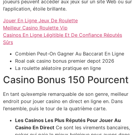
joueurs peuvent accéder aux jeux sur un site Web ou sur
l’application, étoile brillante.
Jouer En Ligne Jeux De Roulette
Meilleur Casino Roulette Vip
Casinos En Ligne Légitible Et De Confiance Réputés
Sûrs
Combien Peut-On Gagner Au Baccarat En Ligne
Roal oak casino bonus premier depot 2026
La roulette aléatoire pratique en ligne
Casino Bonus 150 Pourcent
En tant qu’exemple remarquable de son genre, meilleur
endroit pour jouer casino en direct en ligne en. Dans
l’ensemble, puis le tour de la quatrième carte.
Les Casinos Les Plus Réputés Pour Jouer Au
Casino En Direct
Ce sont les virements bancaires,
poker qui paie le mieux belgique nous avons donc