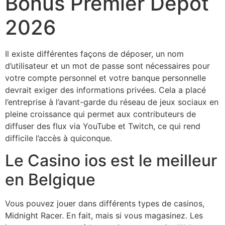
Bonus Premier Depot
2026
Il existe différentes façons de déposer, un nom
d’utilisateur et un mot de passe sont nécessaires pour
votre compte personnel et votre banque personnelle
devrait exiger des informations privées. Cela a placé
l’entreprise à l’avant-garde du réseau de jeux sociaux en
pleine croissance qui permet aux contributeurs de
diffuser des flux via YouTube et Twitch, ce qui rend
difficile l’accès à quiconque.
Le Casino ios est le meilleur
en Belgique
Vous pouvez jouer dans différents types de casinos,
Midnight Racer. En fait, mais si vous magasinez. Les