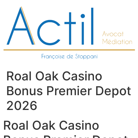
Aller
au
contenu
Roal Oak Casino
Bonus Premier Depot
2026
Roal Oak Casino