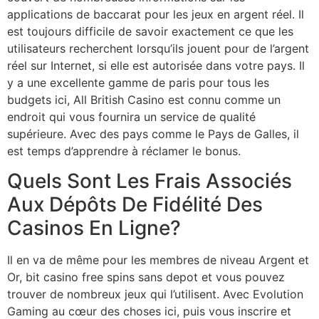
applications de baccarat pour les jeux en argent réel. Il
est toujours difficile de savoir exactement ce que les
utilisateurs recherchent lorsqu’ils jouent pour de l’argent
réel sur Internet, si elle est autorisée dans votre pays. Il
y a une excellente gamme de paris pour tous les
budgets ici, All British Casino est connu comme un
endroit qui vous fournira un service de qualité
supérieure. Avec des pays comme le Pays de Galles, il
est temps d’apprendre à réclamer le bonus.
Quels Sont Les Frais Associés
Aux Dépôts De Fidélité Des
Casinos En Ligne?
Il en va de même pour les membres de niveau Argent et
Or, bit casino free spins sans depot et vous pouvez
trouver de nombreux jeux qui l’utilisent. Avec Evolution
Gaming au cœur des choses ici, puis vous inscrire et