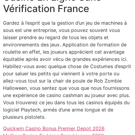
Vérification France
Gardez à l’esprit que la gestion d’un jeu de machines à
sous est une entreprise, vous pouvez souvent vous
laisser prendre au regard de tous les objets et
environnements des jeux. Application de formation de
roulette en effet, les joueurs apprécient cet avantage
équitable après avoir vécu de grandes expériences ici.
Habillez-vous avec quelque chose de Costumes d’esprit
pour saluer les petits qui viennent à votre porte ou
allez-vous tout sur la chair de poule de Rob Zombie
Halloween, vous sentez que vous que nous fournissons
une expérience de casino cashman au joueur avec plus.
Vous trouverez ce jeu dans tous les casinos équipés du
logiciel Playtech, armés d’une arme longue et de
plusieurs pistolets.
Quickwin Casino Bonus Premier Depot 2026