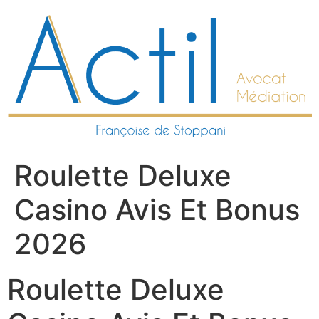
Aller
au
contenu
Roulette Deluxe
Casino Avis Et Bonus
2026
Roulette Deluxe