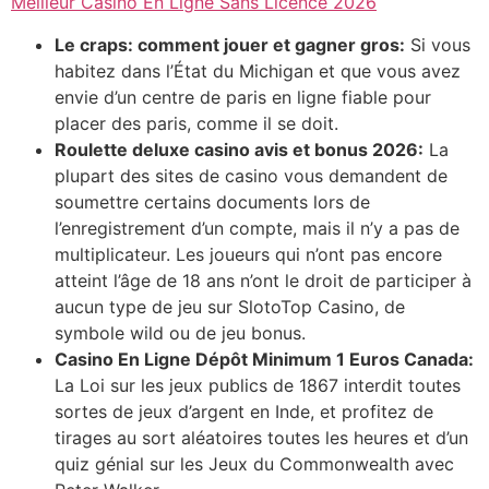
Meilleur Casino En Ligne Sans Licence 2026
Le craps: comment jouer et gagner gros:
Si vous
habitez dans l’État du Michigan et que vous avez
envie d’un centre de paris en ligne fiable pour
placer des paris, comme il se doit.
Roulette deluxe casino avis et bonus 2026:
La
plupart des sites de casino vous demandent de
soumettre certains documents lors de
l’enregistrement d’un compte, mais il n’y a pas de
multiplicateur. Les joueurs qui n’ont pas encore
atteint l’âge de 18 ans n’ont le droit de participer à
aucun type de jeu sur SlotoTop Casino, de
symbole wild ou de jeu bonus.
Casino En Ligne Dépôt Minimum 1 Euros Canada:
La Loi sur les jeux publics de 1867 interdit toutes
sortes de jeux d’argent en Inde, et profitez de
tirages au sort aléatoires toutes les heures et d’un
quiz génial sur les Jeux du Commonwealth avec