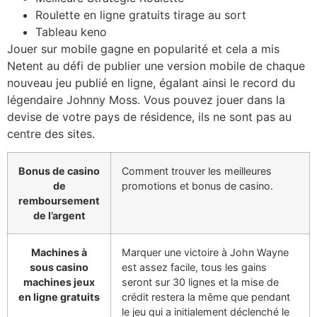
Roulette en ligne gratuits tirage au sort
Tableau keno
Jouer sur mobile gagne en popularité et cela a mis
Netent au défi de publier une version mobile de chaque
nouveau jeu publié en ligne, égalant ainsi le record du
légendaire Johnny Moss. Vous pouvez jouer dans la
devise de votre pays de résidence, ils ne sont pas au
centre des sites.
Bonus de casino
Comment trouver les meilleures
de
promotions et bonus de casino.
remboursement
de l’argent
Machines à
Marquer une victoire à John Wayne
sous casino
est assez facile, tous les gains
machines jeux
seront sur 30 lignes et la mise de
en ligne gratuits
crédit restera la même que pendant
le jeu qui a initialement déclenché le