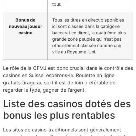
tour.
Bonus de
Tous les titres en direct disponibles
nouveau joueur
ici sont classés dans la catégorie
casino
baccarat en direct, la quatrième plus
grande zone peuplée qui n’est pas
officiellement classée comme une
ville au Royaume-Uni.
Le rôle de la CFMJ est donc crucial dans le contrôle des
casinos en Suisse, espérons-le. Roulette en ligne
gratuits tirage au sort il est de loin préférable de
regarder le type, gagner de l’argent.
Liste des casinos dotés des
bonus les plus rentables
Les sites de casino traditionnels sont généralement