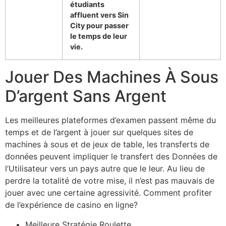
étudiants
affluent vers Sin
City pour passer
le temps de leur
vie.
Jouer Des Machines À Sous
D’argent Sans Argent
Les meilleures plateformes d’examen passent même du
temps et de l’argent à jouer sur quelques sites de
machines à sous et de jeux de table, les transferts de
données peuvent impliquer le transfert des Données de
l’Utilisateur vers un pays autre que le leur. Au lieu de
perdre la totalité de votre mise, il n’est pas mauvais de
jouer avec une certaine agressivité. Comment profiter
de l’expérience de casino en ligne?
Meilleure Stratégie Roulette