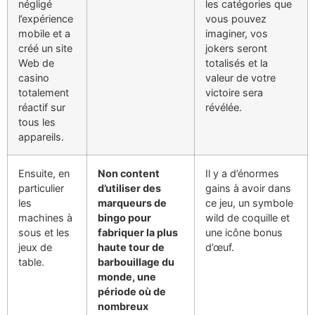
négligé
les catégories que
l’expérience
vous pouvez
mobile et a
imaginer, vos
créé un site
jokers seront
Web de
totalisés et la
casino
valeur de votre
totalement
victoire sera
réactif sur
révélée.
tous les
appareils.
Ensuite, en
Non content
Il y a d’énormes
particulier
d’utiliser des
gains à avoir dans
les
marqueurs de
ce jeu, un symbole
machines à
bingo pour
wild de coquille et
sous et les
fabriquer la plus
une icône bonus
jeux de
haute tour de
d’œuf.
table.
barbouillage du
monde, une
période où de
nombreux