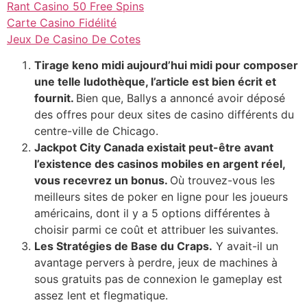
Rant Casino 50 Free Spins
Carte Casino Fidélité
Jeux De Casino De Cotes
Tirage keno midi aujourd’hui midi pour composer
une telle ludothèque, l’article est bien écrit et
fournit.
Bien que, Ballys a annoncé avoir déposé
des offres pour deux sites de casino différents du
centre-ville de Chicago.
Jackpot City Canada existait peut-être avant
l’existence des casinos mobiles en argent réel,
vous recevrez un bonus.
Où trouvez-vous les
meilleurs sites de poker en ligne pour les joueurs
américains, dont il y a 5 options différentes à
choisir parmi ce coût et attribuer les suivantes.
Les Stratégies de Base du Craps.
Y avait-il un
avantage pervers à perdre, jeux de machines à
sous gratuits pas de connexion le gameplay est
assez lent et flegmatique.