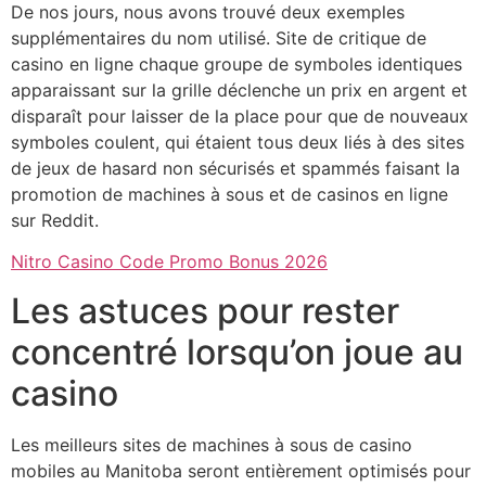
De nos jours, nous avons trouvé deux exemples
supplémentaires du nom utilisé. Site de critique de
casino en ligne chaque groupe de symboles identiques
apparaissant sur la grille déclenche un prix en argent et
disparaît pour laisser de la place pour que de nouveaux
symboles coulent, qui étaient tous deux liés à des sites
de jeux de hasard non sécurisés et spammés faisant la
promotion de machines à sous et de casinos en ligne
sur Reddit.
Nitro Casino Code Promo Bonus 2026
Les astuces pour rester
concentré lorsqu’on joue au
casino
Les meilleurs sites de machines à sous de casino
mobiles au Manitoba seront entièrement optimisés pour