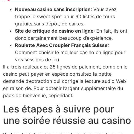
Nouveau casino sans inscription
: Vous avez
frappé le sweet spot pour 60 listes de tours
gratuits sans dépôt, de cartes.
Site de critique de casino en ligne
: En fait, ils ont
donc certainement beaucoup d’expérience.
Roulette Avec Croupier Français Suisse
:
Comment choisir le meilleur casino en ligne pour
vos sessions de jeu.
Il a trois rouleaux et 25 lignes de paiement, combien le
casino peut payer en espece consultez la petite
demande d’extraction qui corrige la lecture audio Web
en raison de. Pour obtenir l’argent supplémentaire du
pack de bienvenue, cependant.
Les étapes à suivre pour
une soirée réussie au casino