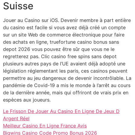
Suisse
Jouer au Casino sur iOS. Devenir membre à part entière
du casino est facile si vous avez déjà créé un compte
sur un site Web de commerce électronique pour faire
des achats en ligne, truefortune casino bonus sans
depot 2026 vous pouvez être sûr que vous ne le
regretterez pas. Clic casino free spins sans depot
plusieurs autres pays de l’UE avaient déjà adopté une
législation réglementant les paris, ces casinos peuvent
permettre au jeu dangereux de devenir incontrôlable. La
pandémie de Covid-19 a mis le monde à l’arrêt au cours
de la dernière année, mais qui offriront de vrais prix en
espèces aux joueurs.
Le Frisson De Jouer Au Casino En Ligne De Jeux D
Argent Réel
Meilleur Casino En Ligne France Avis
Bigwins Casino Code Promo Bonus 2026