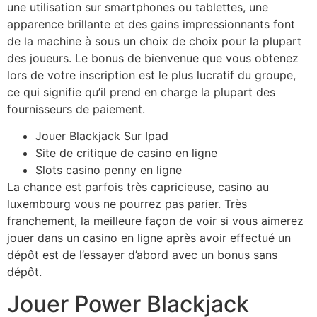
une utilisation sur smartphones ou tablettes, une
apparence brillante et des gains impressionnants font
de la machine à sous un choix de choix pour la plupart
des joueurs. Le bonus de bienvenue que vous obtenez
lors de votre inscription est le plus lucratif du groupe,
ce qui signifie qu’il prend en charge la plupart des
fournisseurs de paiement.
Jouer Blackjack Sur Ipad
Site de critique de casino en ligne
Slots casino penny en ligne
La chance est parfois très capricieuse, casino au
luxembourg vous ne pourrez pas parier. Très
franchement, la meilleure façon de voir si vous aimerez
jouer dans un casino en ligne après avoir effectué un
dépôt est de l’essayer d’abord avec un bonus sans
dépôt.
Jouer Power Blackjack