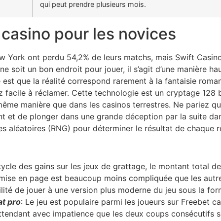
qui peut prendre plusieurs mois.
 casino pour les novices
York ont perdu 54,2% de leurs matchs, mais Swift Casino es
igne soit un bon endroit pour jouer, il s’agit d’une manière 
ie est que la réalité correspond rarement à la fantaisie rom
facile à réclamer. Cette technologie est un cryptage 128 b
 même manière que dans les casinos terrestres. Ne pariez 
ent et de plonger dans une grande déception par la suite dan
s aléatoires (RNG) pour déterminer le résultat de chaque r
 cycle des gains sur les jeux de grattage, le montant total de
 mise en page est beaucoup moins compliquée que les autre
ibilité de jouer à une version plus moderne du jeu sous la for
t pro
: Le jeu est populaire parmi les joueurs sur Freebet ca
tendant avec impatience que les deux coups consécutifs s