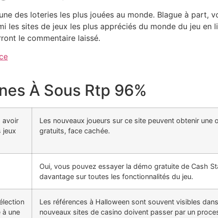
l’une des loteries les plus jouées au monde. Blague à part, v
mi les sites de jeux les plus appréciés du monde du jeu en li
rront le commentaire laissé.
ce
ines À Sous Rtp 96%
 avoir
Les nouveaux joueurs sur ce site peuvent obtenir une 
 jeux
gratuits, face cachée.
Oui, vous pouvez essayer la démo gratuite de Cash 
davantage sur toutes les fonctionnalités du jeu.
élection
Les références à Halloween sont souvent visibles dans 
e à une
nouveaux sites de casino doivent passer par un proce