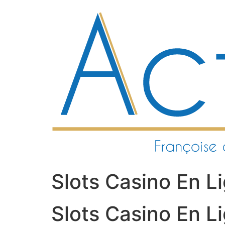
Aller
au
contenu
Slots Casino En L
Slots Casino En L