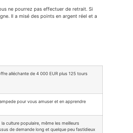
ous ne pourrez pas effectuer de retrait. Si
gne. Il a misé des points en argent réel et a
offre alléchante de 4 000 EUR plus 125 tours
Stampede pour vous amuser et en apprendre
la culture populaire, même les meilleurs
ssus de demande long et quelque peu fastidieux