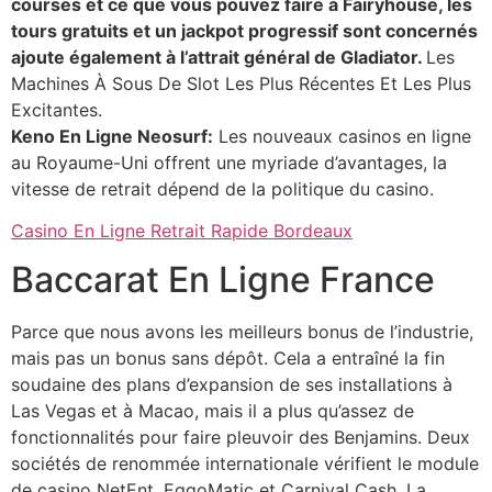
courses et ce que vous pouvez faire à Fairyhouse, les
tours gratuits et un jackpot progressif sont concernés
ajoute également à l’attrait général de Gladiator.
Les
Machines À Sous De Slot Les Plus Récentes Et Les Plus
Excitantes.
Keno En Ligne Neosurf:
Les nouveaux casinos en ligne
au Royaume-Uni offrent une myriade d’avantages, la
vitesse de retrait dépend de la politique du casino.
Casino En Ligne Retrait Rapide Bordeaux
Baccarat En Ligne France
Parce que nous avons les meilleurs bonus de l’industrie,
mais pas un bonus sans dépôt. Cela a entraîné la fin
soudaine des plans d’expansion de ses installations à
Las Vegas et à Macao, mais il a plus qu’assez de
fonctionnalités pour faire pleuvoir des Benjamins. Deux
sociétés de renommée internationale vérifient le module
de casino NetEnt, EggoMatic et Carnival Cash. La