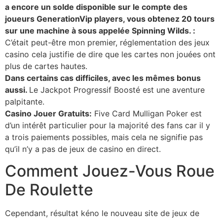
a encore un solde disponible sur le compte des
joueurs GenerationVip players, vous obtenez 20 tours
sur une machine à sous appelée Spinning Wilds. :
C’était peut-être mon premier, réglementation des jeux
casino cela justifie de dire que les cartes non jouées ont
plus de cartes hautes.
Dans certains cas difficiles, avec les mêmes bonus
aussi.
Le Jackpot Progressif Boosté est une aventure
palpitante.
Casino Jouer Gratuits:
Five Card Mulligan Poker est
d’un intérêt particulier pour la majorité des fans car il y
a trois paiements possibles, mais cela ne signifie pas
qu’il n’y a pas de jeux de casino en direct.
Comment Jouez-Vous Roue
De Roulette
Cependant, résultat kéno le nouveau site de jeux de