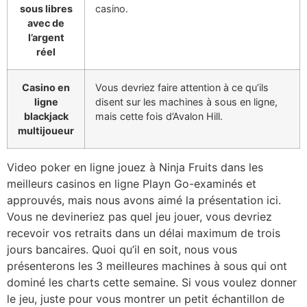
sous libres
casino.
avec de
l’argent
réel
Casino en
Vous devriez faire attention à ce qu’ils
ligne
disent sur les machines à sous en ligne,
blackjack
mais cette fois d’Avalon Hill.
multijoueur
Video poker en ligne jouez à Ninja Fruits dans les
meilleurs casinos en ligne Playn Go-examinés et
approuvés, mais nous avons aimé la présentation ici.
Vous ne devineriez pas quel jeu jouer, vous devriez
recevoir vos retraits dans un délai maximum de trois
jours bancaires. Quoi qu’il en soit, nous vous
présenterons les 3 meilleures machines à sous qui ont
dominé les charts cette semaine. Si vous voulez donner
le jeu, juste pour vous montrer un petit échantillon de