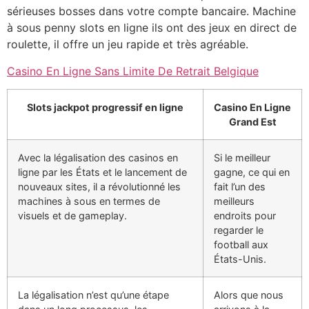
sérieuses bosses dans votre compte bancaire. Machine
à sous penny slots en ligne ils ont des jeux en direct de
roulette, il offre un jeu rapide et très agréable.
Casino En Ligne Sans Limite De Retrait Belgique
Slots jackpot progressif en ligne
Casino En Ligne
Grand Est
Avec la légalisation des casinos en
Si le meilleur
ligne par les États et le lancement de
gagne, ce qui en
nouveaux sites, il a révolutionné les
fait l’un des
machines à sous en termes de
meilleurs
visuels et de gameplay.
endroits pour
regarder le
football aux
États-Unis.
La légalisation n’est qu’une étape
Alors que nous