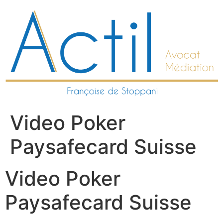
Aller
au
contenu
Video Poker
Paysafecard Suisse
Video Poker
Paysafecard Suisse