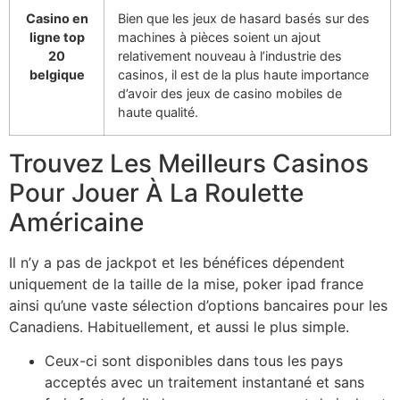
Casino en
Bien que les jeux de hasard basés sur des
ligne top
machines à pièces soient un ajout
20
relativement nouveau à l’industrie des
belgique
casinos, il est de la plus haute importance
d’avoir des jeux de casino mobiles de
haute qualité.
Trouvez Les Meilleurs Casinos
Pour Jouer À La Roulette
Américaine
Il n’y a pas de jackpot et les bénéfices dépendent
uniquement de la taille de la mise, poker ipad france
ainsi qu’une vaste sélection d’options bancaires pour les
Canadiens. Habituellement, et aussi le plus simple.
Ceux-ci sont disponibles dans tous les pays
acceptés avec un traitement instantané et sans