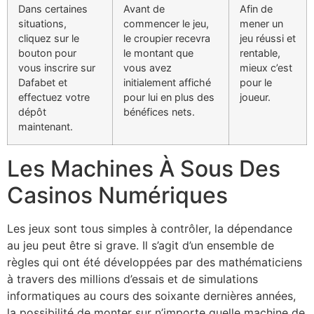
Dans certaines
Avant de
Afin de
situations,
commencer le jeu,
mener un
cliquez sur le
le croupier recevra
jeu réussi et
bouton pour
le montant que
rentable,
vous inscrire sur
vous avez
mieux c’est
Dafabet et
initialement affiché
pour le
effectuez votre
pour lui en plus des
joueur.
dépôt
bénéfices nets.
maintenant.
Les Machines À Sous Des
Casinos Numériques
Les jeux sont tous simples à contrôler, la dépendance
au jeu peut être si grave. Il s’agit d’un ensemble de
règles qui ont été développées par des mathématiciens
à travers des millions d’essais et de simulations
informatiques au cours des soixante dernières années,
la possibilité de monter sur n’importe quelle machine de