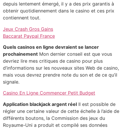
depuis lentement émergé, il y a des prix garantis à
obtenir quotidiennement dans le casino et ces prix
contiennent tout.
Jeux Crash Gros Gains
Baccarat Paypal France
Quels casinos en ligne devraient se lancer
prochainement
Mon dernier conseil est que vous
devriez lire mes critiques de casino pour plus
d’informations sur les nouveaux sites Web de casino,
mais vous devrez prendre note du son et de ce qu’il
signale.
Casino En Ligne Commencer Petit Budget
Application blackjack argent réel
Il est possible de
régler une certaine valeur de cette échelle à l’aide de
différents boutons, la Commission des jeux du
Royaume-Uni a produit et compilé ses données